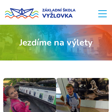
Jezdíme na výlety