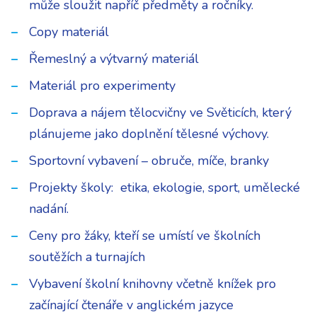
může sloužit napříč předměty a ročníky.
Copy materiál
Řemeslný a výtvarný materiál
Materiál pro experimenty
Doprava a nájem tělocvičny ve Světicích, který
plánujeme jako doplnění tělesné výchovy.
Sportovní vybavení – obruče, míče, branky
Projekty školy: etika, ekologie, sport, umělecké
nadání.
Ceny pro žáky, kteří se umístí ve školních
soutěžích a turnajích
Vybavení školní knihovny včetně knížek pro
začínající čtenáře v anglickém jazyce