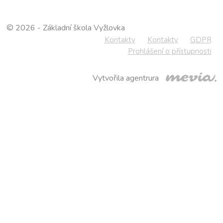
© 2026 - Základní škola Vyžlovka
Kontakty
Kontakty
GDPR
Prohlášení o přístupnosti
Vytvořila agentrura