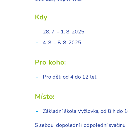
Kdy
28. 7. – 1. 8. 2025
4. 8. – 8. 8. 2025
Pro koho:
Pro děti od 4 do 12 let
Místo:
Základní škola Vyžlovka, od 8 h do 1
S sebou: dopolední i odpolední svačinu, 